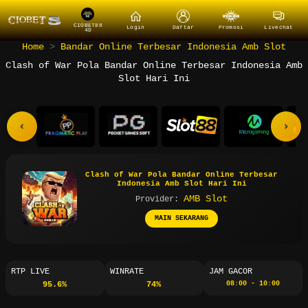
CIOBET88
Login
Daftar
Promosi
Livechat
4D
Home
>
Bandar Online Terbesar Indonesia Amb Slot
Clash of War
Pola
Bandar Online Terbesar Indonesia Amb
Slot
Hari Ini
Clash of War Pola Bandar Online Terbesar
Indonesia Amb Slot Hari Ini
AMB Slot
Provider:
MAIN SEKARANG
RTP LIVE
WINRATE
JAM GACOR
95.6
%
74
%
08:00 - 10:00