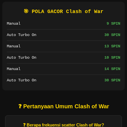
🎯 POLA GACOR
Clash of War
Manual
9
SPIN
Auto Turbo On
30
SPIN
Manual
13
SPIN
Auto Turbo On
10
SPIN
Manual
14
SPIN
Auto Turbo On
30
SPIN
❓ Pertanyaan Umum
Clash of War
❓
Berapa frekuensi scatter Clash of War?