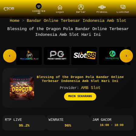
CIOBET88
Login
Daftar
Promosi
Livechat
4D
Home
>
Bandar Online Terbesar Indonesia Amb Slot
Blessing of the Dragon
Pola
Bandar Online Terbesar
Indonesia Amb Slot
Hari Ini
Blessing of the Dragon Pola Bandar Online
Terbesar Indonesia Amb Slot Hari Ini
AMB Slot
Provider:
MAIN SEKARANG
RTP LIVE
WINRATE
JAM GACOR
95.2
%
96
%
16:00 - 18:00