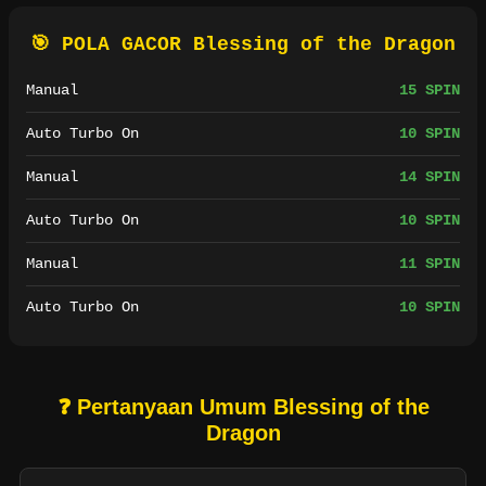
🎯 POLA GACOR
Blessing of the Dragon
Manual
15
SPIN
Auto Turbo On
10
SPIN
Manual
14
SPIN
Auto Turbo On
10
SPIN
Manual
11
SPIN
Auto Turbo On
10
SPIN
❓ Pertanyaan Umum
Blessing of the
Dragon