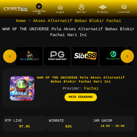
CIOBET88
Login
Daftar
Promosi
Livechat
4D
Home
>
Akses Alternatif Bebas Blokir Fachai
WAR OF THE UNIVERSE
Pola
Akses Alternatif Bebas Blokir
Fachai
Hari Ini
WAR OF THE UNIVERSE Pola Akses Alternatif
Bebas Blokir Fachai Hari Ini
Fachai
Provider:
MAIN SEKARANG
RTP LIVE
WINRATE
JAM GACOR
97.4
%
92
%
18:00 - 20:00