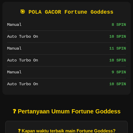
🎯 POLA GACOR
Fortune Goddess
Manual
8
SPIN
Auto Turbo On
10
SPIN
Manual
11
SPIN
Auto Turbo On
10
SPIN
Manual
9
SPIN
Auto Turbo On
10
SPIN
❓ Pertanyaan Umum
Fortune Goddess
❓
Kapan waktu terbaik main Fortune Goddess?