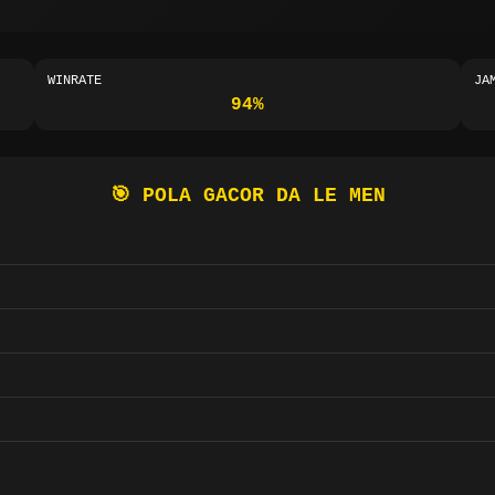
WINRATE
JA
94
%
🎯 POLA GACOR
DA LE MEN