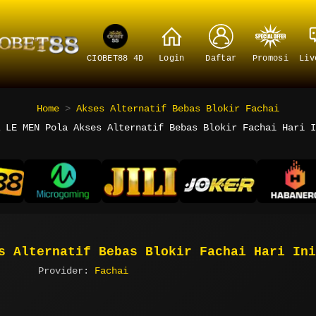
CIOBET88 4D
Login
Daftar
Promosi
Liv
Home
>
Akses Alternatif Bebas Blokir Fachai
 LE MEN
Pola
Akses Alternatif Bebas Blokir Fachai
Hari I
s Alternatif Bebas Blokir Fachai Hari Ini
Provider:
Fachai