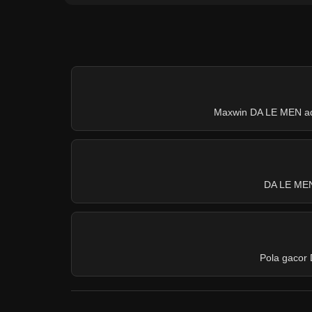
Maxwin DA LE MEN adal
DA LE MEN 
Pola gacor 