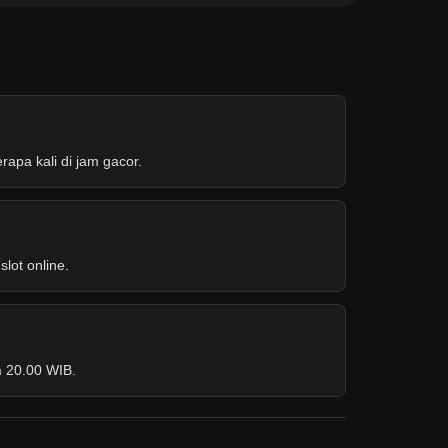
apa kali di jam gacor.
lot online.
m 20.00 WIB.