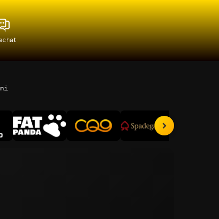
echat
ni