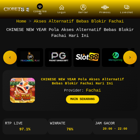
CIOBET88
Login
Daftar
Promosi
Livechat
4D
Home
>
Akses Alternatif Bebas Blokir Fachai
CHINESE NEW YEAR
Pola
Akses Alternatif Bebas Blokir
Fachai
Hari Ini
CHINESE NEW YEAR Pola Akses Alternatif
Bebas Blokir Fachai Hari Ini
Fachai
Provider:
MAIN SEKARANG
RTP LIVE
WINRATE
JAM GACOR
97.1
%
76
%
20:00 - 22:00