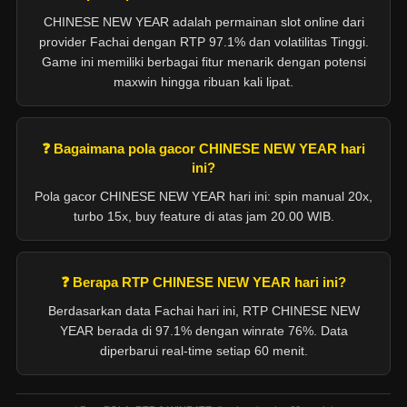
CHINESE NEW YEAR adalah permainan slot online dari
provider Fachai dengan RTP 97.1% dan volatilitas Tinggi.
Game ini memiliki berbagai fitur menarik dengan potensi
maxwin hingga ribuan kali lipat.
❓
Bagaimana pola gacor CHINESE NEW YEAR hari
ini?
Pola gacor CHINESE NEW YEAR hari ini: spin manual 20x,
turbo 15x, buy feature di atas jam 20.00 WIB.
❓
Berapa RTP CHINESE NEW YEAR hari ini?
Berdasarkan data Fachai hari ini, RTP CHINESE NEW
YEAR berada di 97.1% dengan winrate 76%. Data
diperbarui real-time setiap 60 menit.