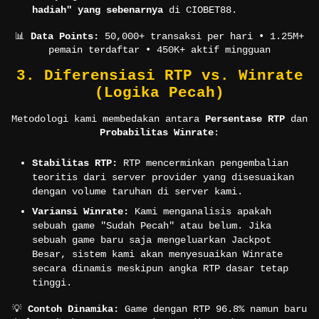
hadiah" yang sebenarnya
di
CIOBET88
.
📊
Data Points:
50,000+ transaksi per hari • 1.25M+
pemain terdaftar • 450K+ aktif mingguan
3. Diferensiasi RTP vs. Winrate
(Logika Pecah)
Metodologi kami membedakan antara
Persentase RTP
dan
Probabilitas Winrate
:
Stabilitas RTP:
RTP mencerminkan pengembalian
teoritis dari server provider yang disesuaikan
dengan volume taruhan di server kami.
Variansi Winrate:
Kami menganalisis apakah
sebuah game
. Jika
"Sudah Pecah" atau belum
sebuah game baru saja mengeluarkan Jackpot
Besar, sistem kami akan menyesuaikan Winrate
secara dinamis meskipun angka RTP dasar tetap
tinggi.
💡
Contoh Dinamika:
Game dengan RTP 96.8% namun baru