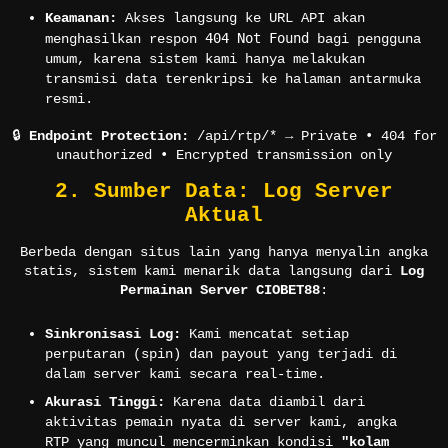
Keamanan:
Akses langsung ke URL API akan
404 Not Found
menghasilkan respon
bagi pengguna
umum, karena sistem kami hanya melakukan
transmisi data terenkripsi ke halaman antarmuka
resmi.
🔒
Endpoint Protection:
/api/rtp/* → Private • 404 for
unauthorized • Encrypted transmission only
2. Sumber Data: Log Server
Aktual
Berbeda dengan situs lain yang hanya menyalin angka
statis, sistem kami menarik data langsung dari
Log
Permainan Server
CIOBET88
:
Sinkronisasi Log:
Kami mencatat setiap
perputaran (spin) dan payout yang terjadi di
dalam server kami secara real-time.
Akurasi Tinggi:
Karena data diambil dari
aktivitas pemain nyata di server kami, angka
RTP yang muncul mencerminkan kondisi
"kolam