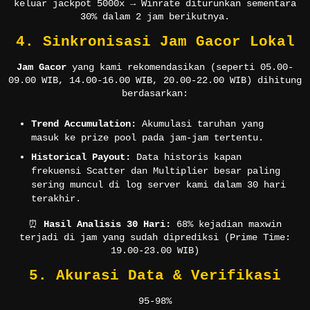
keluar jackpot 5000x → Winrate diturunkan sementara
30% dalam 2 jam berikutnya.
4. Sinkronisasi Jam Gacor Lokal
Jam Gacor
yang kami rekomendasikan (seperti 05.00-
09.00 WIB, 14.00-16.00 WIB, 20.00-22.00 WIB) dihitung
berdasarkan:
Trend Accumulation:
Akumulasi taruhan yang
masuk ke prize pool pada jam-jam tertentu.
Historical Payout:
Data historis kapan
frekuensi Scatter dan Multiplier besar paling
sering muncul di log server kami dalam 30 hari
terakhir.
⏰
Hasil Analisis 30 Hari:
68% kejadian maxwin
terjadi di jam yang sudah diprediksi (Prime Time:
19.00-23.00 WIB)
5. Akurasi Data & Verifikasi
95-98%