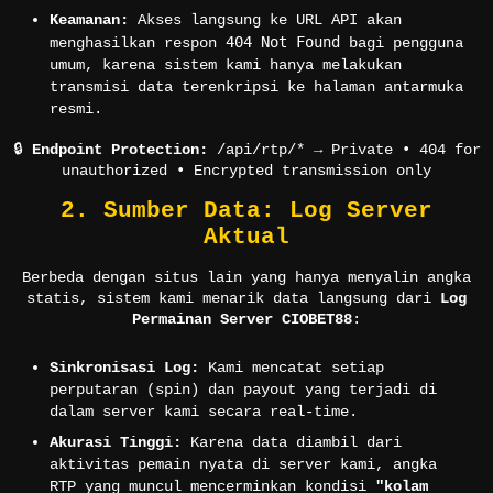
Keamanan:
Akses langsung ke URL API akan
404 Not Found
menghasilkan respon
bagi pengguna
umum, karena sistem kami hanya melakukan
transmisi data terenkripsi ke halaman antarmuka
resmi.
🔒
Endpoint Protection:
/api/rtp/* → Private • 404 for
unauthorized • Encrypted transmission only
2. Sumber Data: Log Server
Aktual
Berbeda dengan situs lain yang hanya menyalin angka
statis, sistem kami menarik data langsung dari
Log
Permainan Server
CIOBET88
:
Sinkronisasi Log:
Kami mencatat setiap
perputaran (spin) dan payout yang terjadi di
dalam server kami secara real-time.
Akurasi Tinggi:
Karena data diambil dari
aktivitas pemain nyata di server kami, angka
RTP yang muncul mencerminkan kondisi
"kolam