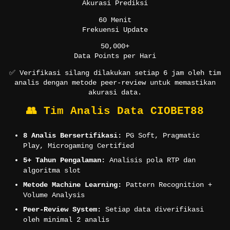
Akurasi Prediksi
60 Menit
Frekuensi Update
50,000+
Data Points per Hari
✅ Verifikasi silang dilakukan setiap 6 jam oleh tim
analis dengan metode peer-review untuk memastikan
akurasi data.
👥 Tim Analis Data
CIOBET88
8 Analis Bersertifikasi:
PG Soft, Pragmatic
Play, Microgaming Certified
5+ Tahun Pengalaman:
Analisis pola RTP dan
algoritma slot
Metode Machine Learning:
Pattern Recognition +
Volume Analysis
Peer-Review System:
Setiap data diverifikasi
oleh minimal 2 analis