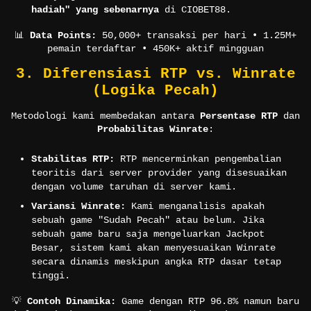
hadiah" yang sebenarnya
di
CIOBET88
.
📊
Data Points:
50,000+ transaksi per hari • 1.25M+
pemain terdaftar • 450K+ aktif mingguan
3. Diferensiasi RTP vs. Winrate
(Logika Pecah)
Metodologi kami membedakan antara
Persentase RTP
dan
Probabilitas Winrate
:
Stabilitas RTP:
RTP mencerminkan pengembalian
teoritis dari server provider yang disesuaikan
dengan volume taruhan di server kami.
Variansi Winrate:
Kami menganalisis apakah
sebuah game
. Jika
"Sudah Pecah" atau belum
sebuah game baru saja mengeluarkan Jackpot
Besar, sistem kami akan menyesuaikan Winrate
secara dinamis meskipun angka RTP dasar tetap
tinggi.
💡
Contoh Dinamika:
Game dengan RTP 96.8% namun baru