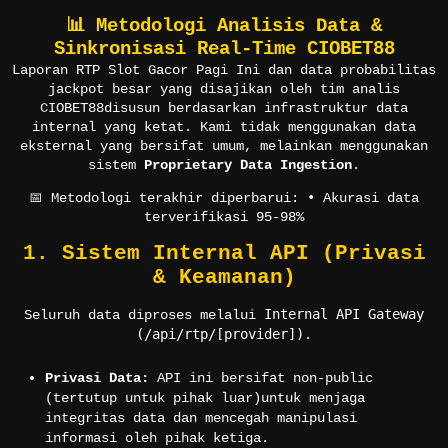
📊 Metodologi Analisis Data &
Sinkronisasi Real-Time
CIOBET88
Laporan RTP Slot Gacor Pagi Ini dan data probabilitas
jackpot besar yang disajikan oleh tim analis
CIOBET88
disusun berdasarkan infrastruktur data
internal yang ketat. Kami tidak menggunakan data
eksternal yang bersifat umum, melainkan menggunakan
sistem
Proprietary Data Ingestion
.
📅 Metodologi terakhir diperbarui:
• Akurasi data
terverifikasi 95-98%
1. Sistem Internal API (Privasi
& Keamanan)
Internal API Gateway
Seluruh data diproses melalui
(/api/rtp/[provider])
.
Privasi Data:
API ini bersifat
non-public
untuk menjaga
(tertutup untuk pihak luar)
integritas data dan mencegah manipulasi
informasi oleh pihak ketiga.